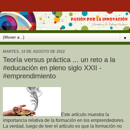
▼
MARTES, 14 DE AGOSTO DE 2012
Teoría versus práctica ... un reto a la
#educación en pleno siglo XXII -
#emprendimiento
Este artículo muestra la
importancia relativa de la formación en los emprendedores.
La verdad, luego de leer el artículo es que la formación no