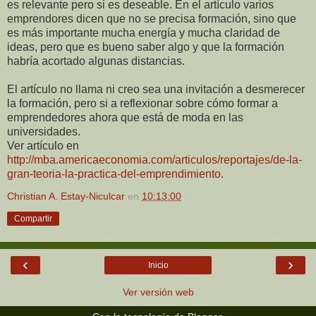
es relevante pero si es deseable. En el artículo varios
emprendores dicen que no se precisa formación, sino que
es más importante mucha energía y mucha claridad de
ideas, pero que es bueno saber algo y que la formación
habría acortado algunas distancias.
El artículo no llama ni creo sea una invitación a desmerecer
la formación, pero si a reflexionar sobre cómo formar a
emprendedores ahora que está de moda en las
universidades.
Ver artículo en
http://mba.americaeconomia.com/articulos/reportajes/de-la-
gran-teoria-la-practica-del-emprendimiento
.
Christian A. Estay-Niculcar
en
10:13:00
Compartir
‹
›
Inicio
Ver versión web