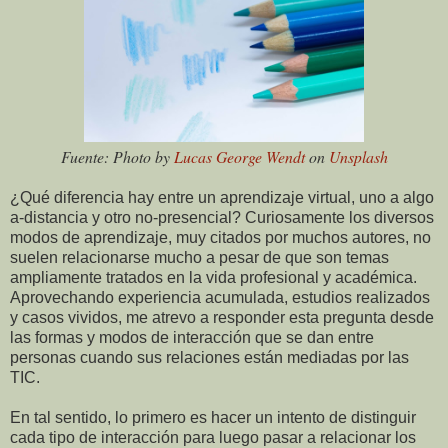
Fuente: Photo by
Lucas George Wendt
on
Unsplash
¿Qué diferencia hay entre un aprendizaje virtual, uno a algo
a-distancia y otro no-presencial? Curiosamente los diversos
modos de aprendizaje, muy citados por muchos autores, no
suelen relacionarse mucho a pesar de que son temas
ampliamente tratados en la vida profesional y académica.
Aprovechando experiencia acumulada, estudios realizados
y casos vividos, me atrevo a responder esta pregunta desde
las formas y modos de interacción que se dan entre
personas cuando sus relaciones están mediadas por las
TIC.
En tal sentido, lo primero es hacer un intento de distinguir
cada tipo de interacción para luego pasar a relacionar los