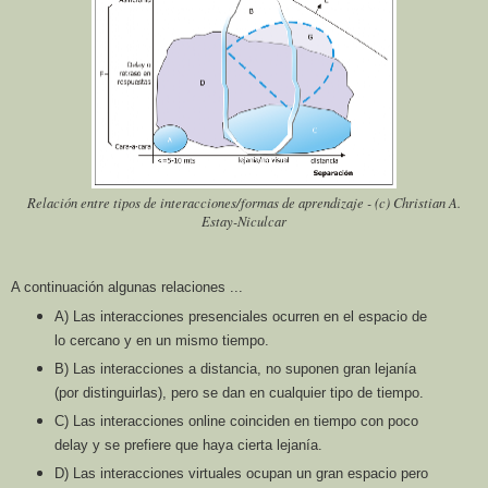
Relación entre tipos de interacciones/formas de aprendizaje - (c) Christian A.
Estay-Niculcar
A continuación algunas relaciones ...
A) Las
interacciones presenciales
ocurren en el espacio de
lo cercano y en un mismo tiempo.
B) Las
interacciones a distancia
, no suponen gran lejanía
(por distinguirlas), pero se dan en
cualquier tipo de tiempo.
C) Las
interacciones online
coinciden en tiempo con poco
delay y se prefiere que haya cierta
lejanía.
D) Las
interacciones virtuales
ocupan un gran espacio pero