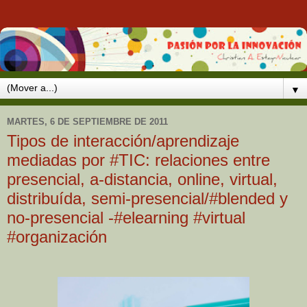
▼
MARTES, 6 DE SEPTIEMBRE DE 2011
Tipos de interacción/aprendizaje
mediadas por #TIC: relaciones entre
presencial, a-distancia, online, virtual,
distribuída, semi-presencial/#blended y
no-presencial -#elearning #virtual
#organización