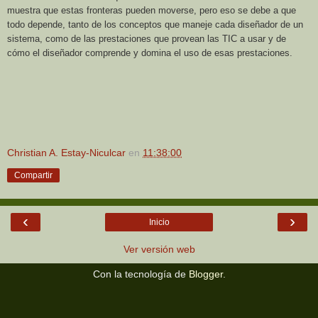
muestra que estas fronteras pueden moverse, pero eso se debe a que
todo depende, tanto de los conceptos que maneje cada diseñador de un
sistema, como de las prestaciones que provean las TIC a usar y de
cómo el diseñador comprende y domina el uso de esas prestaciones.
Christian A. Estay-Niculcar
en
11:38:00
Compartir
‹
›
Inicio
Ver versión web
Con la tecnología de
Blogger
.