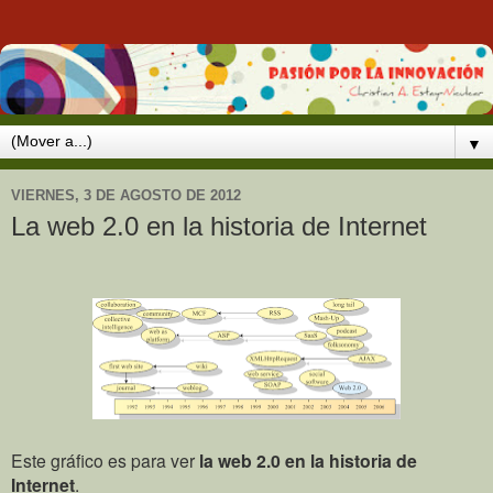
▼
VIERNES, 3 DE AGOSTO DE 2012
La web 2.0 en la historia de Internet
Este gráfico es para ver
la web 2.0 en la historia de
Internet
.