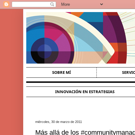
SOBRE MÍ
SERVI
INNOVACIÓN EN ESTRATEGIAS
miércoles, 30 de marzo de 2011
Más allá de los #communitymanager 