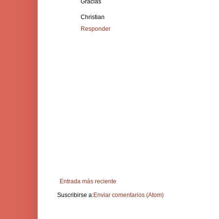
Gracias
Christian
Responder
Entrada más reciente
Suscribirse a:
Enviar comentarios (Atom)