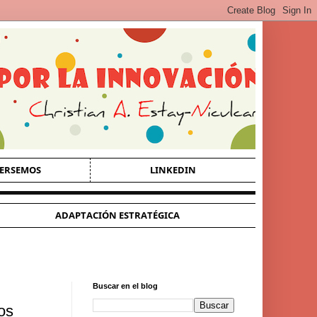
ERSEMOS
LINKEDIN
ADAPTACIÓN ESTRATÉGICA
Buscar en el blog
os