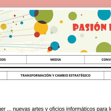
CIOS
MEDIA
CONV
TRANSFORMACIÓN Y CAMBIO ESTRATÉGICO
... nuevas artes y oficios informáticos para l