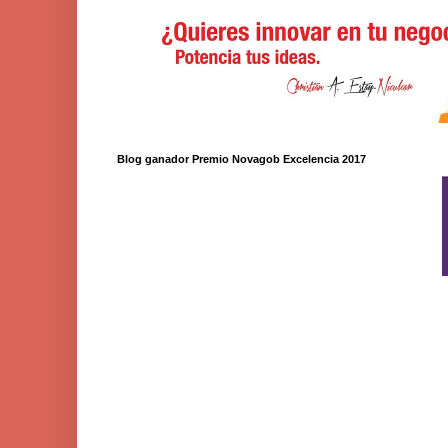
Blog ganador Premio Novagob Excelencia 2017