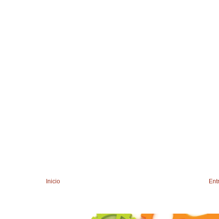
Inicio
Ent