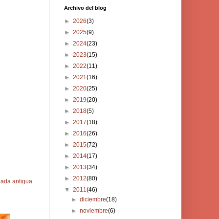
Archivo del blog
►
2026
(3)
►
2025
(9)
►
2024
(23)
►
2023
(15)
►
2022
(11)
►
2021
(16)
►
2020
(25)
►
2019
(20)
►
2018
(5)
►
2017
(18)
►
2016
(26)
►
2015
(72)
►
2014
(17)
►
2013
(34)
►
2012
(80)
rada antigua
▼
2011
(46)
►
diciembre
(18)
►
noviembre
(6)