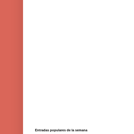
Entradas populares de la semana