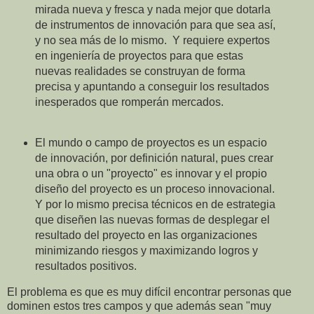
mirada nueva y fresca y nada mejor que dotarla
de instrumentos de innovación para que sea así,
y no sea más de lo mismo. Y requiere expertos
en ingeniería de proyectos para que estas
nuevas realidades se construyan de forma
precisa y apuntando a conseguir los resultados
inesperados que romperán mercados.
El mundo o campo de proyectos es un espacio
de innovación, por definición natural, pues crear
una obra o un "proyecto" es innovar y el propio
diseño del proyecto es un proceso innovacional.
Y por lo mismo precisa técnicos en de estrategia
que diseñen las nuevas formas de desplegar el
resultado del proyecto en las organizaciones
minimizando riesgos y maximizando logros y
resultados positivos.
El problema es que es muy difícil encontrar personas que
dominen estos tres campos y que además sean "muy