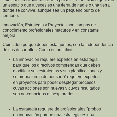
un espacio que a veces es una tierra de nadie o una tierra
donde se convive, aunque sea un pequeño punto de
territorio.
Innovación, Estrategia y Proyectos son campos de
conocimiento profesionales maduros y en constante
mejora.
Coinciden porque deben estar juntos, con la independencia
de sus desarrollos. Como en un trifinio.
La innovación requiere expertos en estrategia
para que los directivos comprendan que deben
modificar sus estrategias y sus planificaciones y
su propia forma de pensar. Y requiere expertos
en proyectos para poder desplegar procesos
cuyas acciones son nuevas y cuyos resultados
son no-conocidos o inexplorados.
La estrategia requiere de profesionales "probos"
en innovación porque una estrategia es una