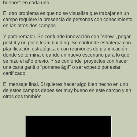
buenos" en cada uno.
El otro problema es que no se visualiza que trabajar en un
campo requiere la presencia de personas con conocimiento
en las otros dos campos.
Y para rematar. Se confunde innovación con "show", pegar
post-it y un poco team building. Se confunde estrategia con
planificación estratégica o con reuniones de planificación
donde se termina creando un nuevo escenario para lo que
se hizo el año previo. Y se confunde proyectos con hacer
una carta gantt o "ponerse ágil" o ser experto por estar
certificado.
El mensaje final. Si quieres hacer algo bien hecho en uno
de estos campos debes ser muy bueno en este campo y en
otros dos también.