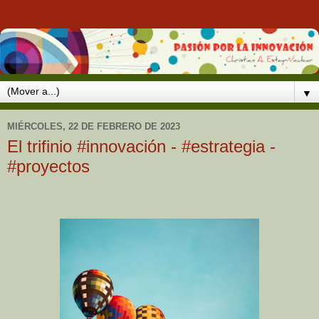
▼
MIÉRCOLES, 22 DE FEBRERO DE 2023
El trifinio #innovación - #estrategia -
#proyectos