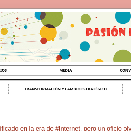
CIOS
MEDIA
CONV
TRANSFORMACIÓN Y CAMBIO ESTRATÉGICO
ificado en la era de #Internet, pero un oficio o