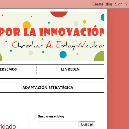
ERSEMOS
LINKEDIN
ADAPTACIÓN ESTRATÉGICA
Buscar en el blog
lvidado