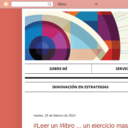
SOBRE MÍ
SERVI
INNOVACIÓN EN ESTRATEGIAS
martes, 25 de febrero de 2014
#Leer un #libro ... un ejercicio mas