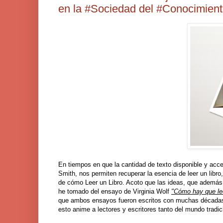
en la #Sociedad del #Conocimien
En tiempos en que la cantidad de texto disponible y acce
Smith, nos permiten recuperar la esencia de leer un libro
de cómo Leer un Libro. Acoto que las ideas, que además 
he tomado del ensayo de Virginia Wolf
"Cómo hay que lee
que ambos ensayos fueron escritos con muchas décadas d
esto anime a lectores y escritores tanto del mundo tradic