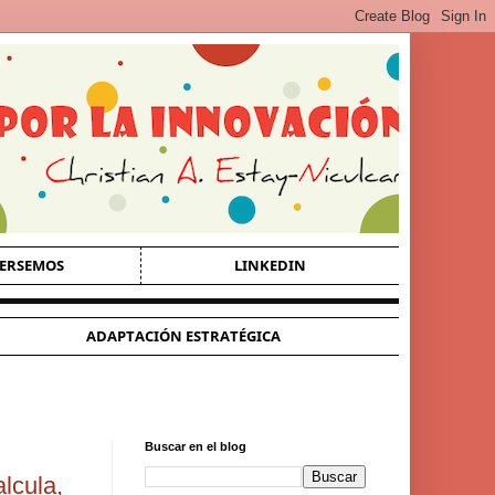
ERSEMOS
LINKEDIN
ADAPTACIÓN ESTRATÉGICA
Buscar en el blog
lcula,