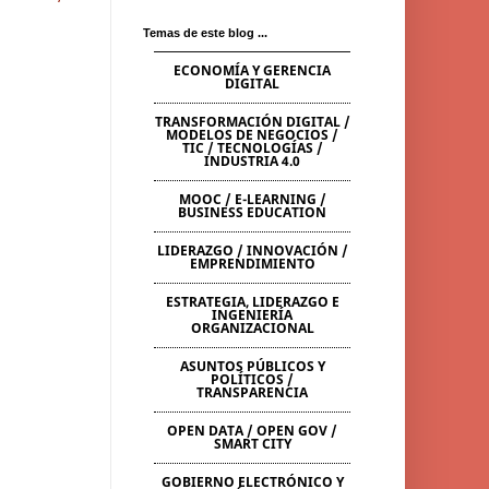
Temas de este blog ...
ECONOMÍA Y GERENCIA
DIGITAL
TRANSFORMACIÓN DIGITAL /
MODELOS DE NEGOCIOS /
TIC / TECNOLOGÍAS /
INDUSTRIA 4.0
MOOC / E-LEARNING /
BUSINESS EDUCATION
LIDERAZGO / INNOVACIÓN /
EMPRENDIMIENTO
ESTRATEGIA, LIDERAZGO E
INGENIERÍA
ORGANIZACIONAL
ASUNTOS PÚBLICOS Y
POLÍTICOS /
TRANSPARENCIA
OPEN DATA / OPEN GOV /
SMART CITY
GOBIERNO ELECTRÓNICO Y