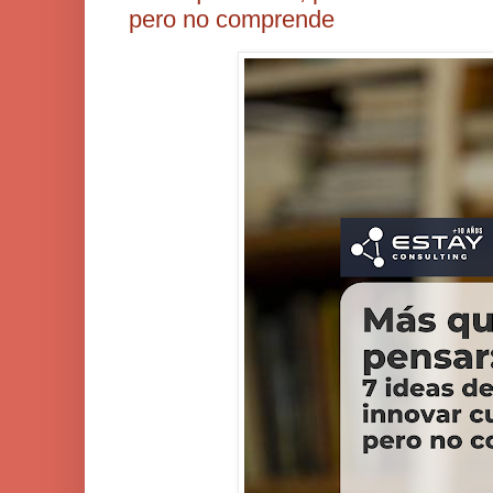
pero no comprende