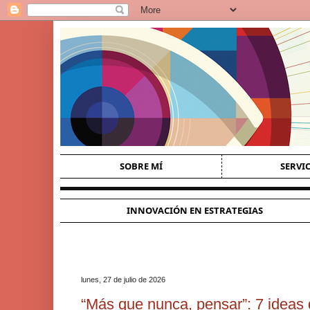
SOBRE MÍ
SERVI
INNOVACIÓN EN ESTRATEGIAS
lunes, 27 de julio de 2026
“Más que nunca, pensar”: 7 ideas 