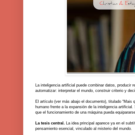
La inteligencia artificial puede combinar datos, producir
automatizar: interpretar el mundo, construir criterio y 
El artículo (ver más abajo el documento), titulado “Mais
humano frente a la expansión de la inteligencia artificial
que el funcionamiento de una máquina pueda equipararse
La tesis central.
La idea principal aparece ya en el subtí
pensamiento esencial, vinculado al misterio del mundo.