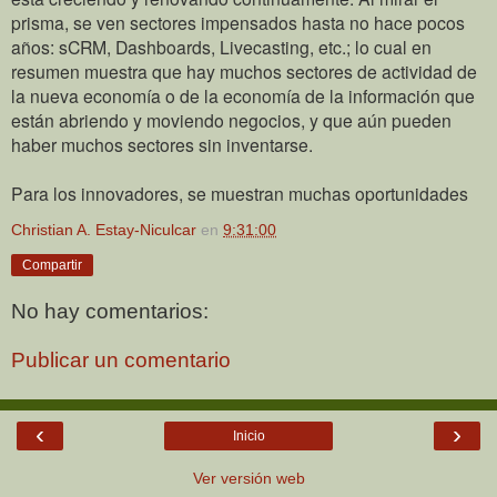
prisma, se ven sectores impensados hasta no hace pocos
años: sCRM, Dashboards, Livecasting, etc.; lo cual en
resumen muestra que hay muchos sectores de actividad de
la nueva economía o de la economía de la información que
están abriendo y moviendo negocios, y que aún pueden
haber muchos sectores sin inventarse.
Para los innovadores, se muestran muchas oportunidades
Christian A. Estay-Niculcar
en
9:31:00
Compartir
No hay comentarios:
Publicar un comentario
‹
›
Inicio
Ver versión web