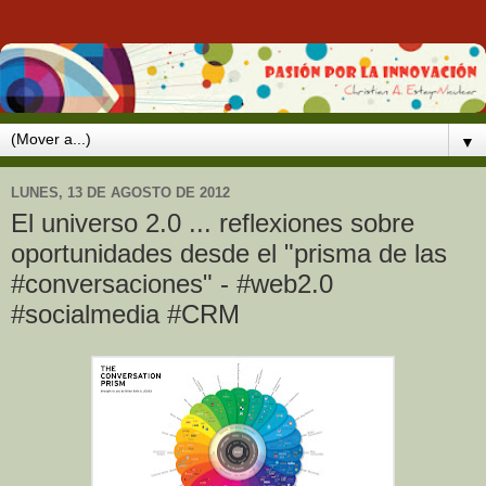
▼
LUNES, 13 DE AGOSTO DE 2012
El universo 2.0 ... reflexiones sobre
oportunidades desde el "prisma de las
#conversaciones" - #web2.0
#socialmedia #CRM