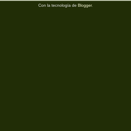
Con la tecnología de
Blogger
.