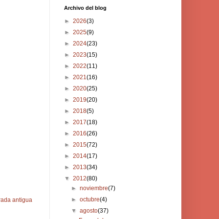
Archivo del blog
►
2026
(3)
►
2025
(9)
►
2024
(23)
►
2023
(15)
►
2022
(11)
►
2021
(16)
►
2020
(25)
►
2019
(20)
►
2018
(5)
►
2017
(18)
►
2016
(26)
►
2015
(72)
►
2014
(17)
►
2013
(34)
▼
2012
(80)
►
noviembre
(7)
►
octubre
(4)
rada antigua
▼
agosto
(37)