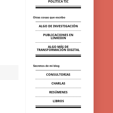
POLÍTICA TIC
Otras cosas que escribo
ALGO DE INVESTIGACIÓN
PUBLICACIONES EN
LINKEDIN
ALGO MÁS DE
TRANSFORMACIÓN DIGITAL
Secretos de mi blog
CONSULTORIAS
CHARLAS
RESÚMENES
LIBROS