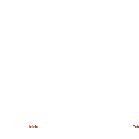
Inicio
Ent