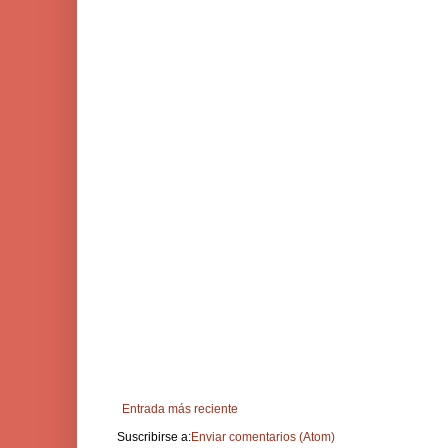
Entrada más reciente
Suscribirse a:
Enviar comentarios (Atom)