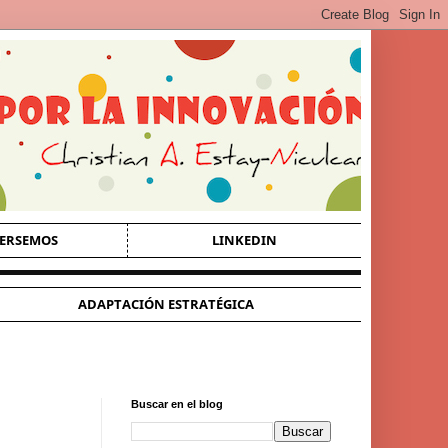
ERSEMOS
LINKEDIN
ADAPTACIÓN ESTRATÉGICA
Buscar en el blog