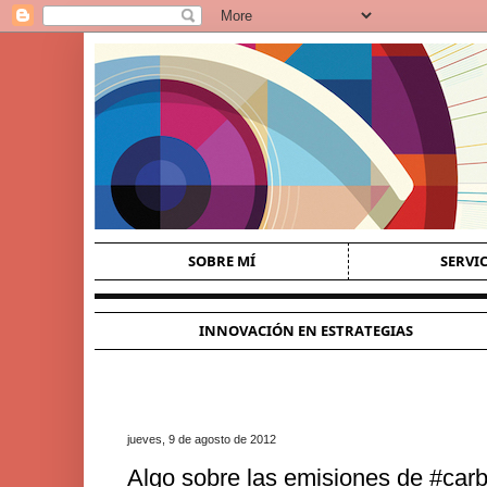
SOBRE MÍ
SERVI
INNOVACIÓN EN ESTRATEGIAS
jueves, 9 de agosto de 2012
Algo sobre las emisiones de #carbo