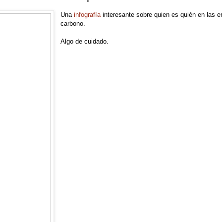
Una
infografía
interesante sobre quien es quién en las 
carbono.
Algo de cuidado.