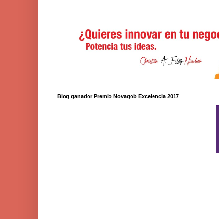
Blog ganador Premio Novagob Excelencia 2017