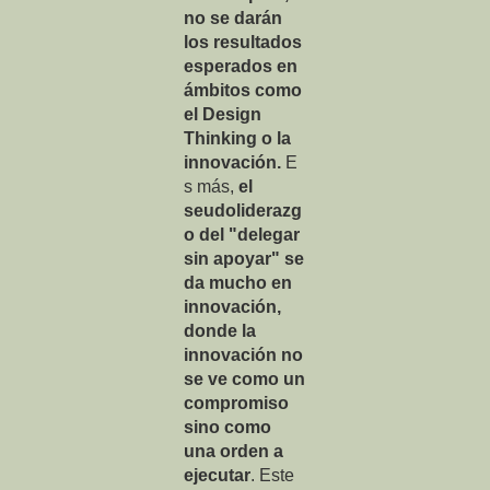
no se darán
los resultados
esperados en
ámbitos como
el Design
Thinking o la
innovación.
E
s más,
el
seudoliderazg
o del "delegar
sin apoyar" se
da mucho en
innovación,
donde la
innovación no
se ve como un
compromiso
sino como
una orden a
ejecutar
. Este