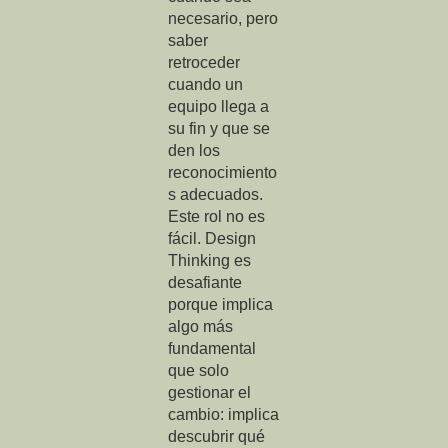
necesario, pero
saber
retroceder
cuando un
equipo llega a
su fin y que se
den los
reconocimiento
s adecuados.
Este rol no es
fácil. Design
Thinking es
desafiante
porque implica
algo más
fundamental
que solo
gestionar el
cambio: implica
descubrir qué