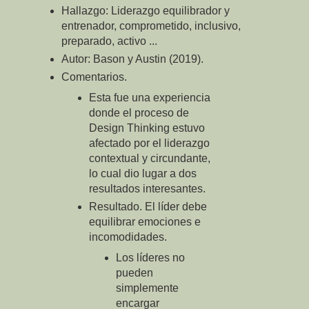
Hallazgo: Liderazgo equilibrador y
entrenador, comprometido, inclusivo,
preparado, activo ...
Autor: Bason y Austin (2019).
Comentarios.
Esta fue una experiencia
donde el proceso de
Design Thinking estuvo
afectado por el liderazgo
contextual y circundante,
lo cual dio lugar a dos
resultados interesantes.
Resultado. El líder debe
equilibrar emociones e
incomodidades.
Los líderes no
pueden
simplemente
encargar