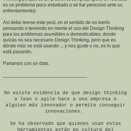
es un problema poco estudiado o se fue perezoso ante su
enfrentamiento).
Así debe leerse este post, en el sentido de no leerlo
pensando o teniendo en mente el uso del Design Thinking
para los problemas asumibles o domesticables, donde
quizás no sea necesario Design Thinking, pero que es
dónde más se está usando ... y nos guste o no, es lo que
está pasando.
Partamos con un dato.
________________________________
No existe evidencia de que design thinking
o lean o agile hace a una empresa o
alguien más innovador o permite conseguir
innovaciones.
Se ha observado que quienes usan estas
herramientas están en cultura del