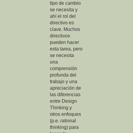
tipo de cambio
se necesita y
ahí el rol del
directivo es
clave. Muchos
directivos
pueden hacer
esta tarea, pero
se necesita
una
comprensión
profunda del
trabajo y una
apreciación de
las diferencias
entre Design
Thinking y
otros enfoques
(p.e. rational
thinking) para