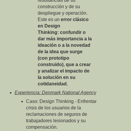
resultancias de su
construcción y de su
despliegue y operación.
Este es un
error clásico
en Design
Thinking: confundir o
dar más importancia a la
ideación o a la novedad
de la idea que surge
(con prototipo
construido), que a crear
y analizar el impacto de
la solución en su
cotidaneidad.
Experiencia: Denmark National Agency
Caso: Design Thinking - Enfrentar
crisis de los usuarios de la
reclamaciones de seguros de
trabajadores lesionados y su
compensación.