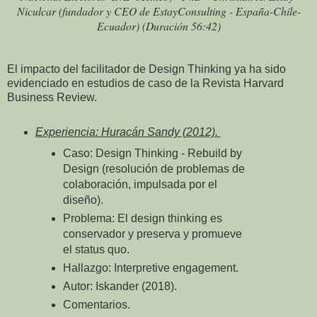
Niculcar (fundador y CEO de EstayConsulting - España-Chile-
Ecuador) (Duración 56:42)
El impacto del facilitador de Design Thinking ya ha sido
evidenciado en estudios de caso de la Revista Harvard
Business Review.
Experiencia: Huracán Sandy (2012).
Caso: Design Thinking - Rebuild by
Design (resolución de problemas de
colaboración, impulsada por el
diseño).
Problema: El design thinking es
conservador y preserva y promueve
el status quo.
Hallazgo: Interpretive engagement.
Autor: Iskander (2018).
Comentarios.