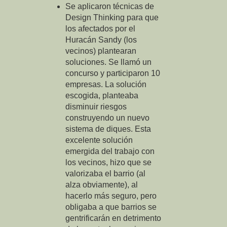
Se aplicaron técnicas de
Design Thinking para que
los afectados por el
Huracán Sandy (los
vecinos) plantearan
soluciones. Se llamó un
concurso y participaron 10
empresas. La solución
escogida, planteaba
disminuir riesgos
construyendo un nuevo
sistema de diques. Esta
excelente solución
emergida del trabajo con
los vecinos, hizo que se
valorizaba el barrio (al
alza obviamente), al
hacerlo más seguro, pero
obligaba a que barrios se
gentrificarán en detrimento