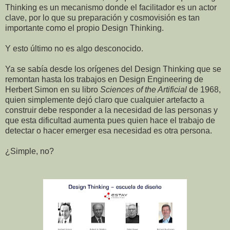
Thinking es un mecanismo donde el facilitador es un actor
clave, por lo que su preparación y cosmovisión es tan
importante como el propio Design Thinking.
Y esto último no es algo desconocido.
Ya se sabía desde los orígenes del Design Thinking que se
remontan hasta los trabajos en Design Engineering de
Herbert Simon en su libro
Sciences of the Artificial
de 1968,
quien simplemente dejó claro que cualquier artefacto a
construir debe responder a la necesidad de las personas y
que esta dificultad aumenta pues quien hace el trabajo de
detectar o hacer emerger esa necesidad es otra persona.
¿Simple, no?