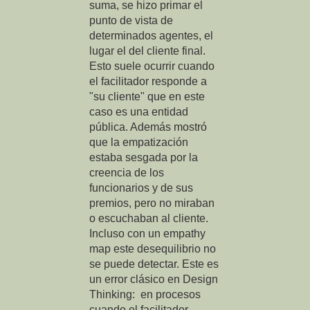
suma, se hizo primar el
punto de vista de
determinados agentes, el
lugar el del cliente final.
Esto suele ocurrir cuando
el facilitador responde a
"su cliente" que en este
caso es una entidad
pública. Además mostró
que la empatización
estaba sesgada por la
creencia de los
funcionarios y de sus
premios, pero no miraban
o escuchaban al cliente.
Incluso con un empathy
map este desequilibrio no
se puede detectar. Este es
un error clásico en Design
Thinking: en procesos
cuando el facilitador