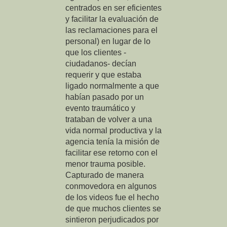
centrados en ser eficientes
y facilitar la evaluación de
las reclamaciones para el
personal) en lugar de lo
que los clientes -
ciudadanos- decían
requerir y que estaba
ligado normalmente a que
habían pasado por un
evento traumático y
trataban de volver a una
vida normal productiva y la
agencia tenía la misión de
facilitar ese retorno con el
menor trauma posible.
Capturado de manera
conmovedora en algunos
de los videos fue el hecho
de que muchos clientes se
sintieron perjudicados por