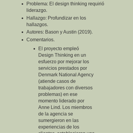
Problema: El design thinking requirió
liderazgo.
Hallazgo: Profundizar en los
hallazgos.
Autores: Bason y Austin (2019).
Comentarios.
El proyecto empleó
Design Thinking en un
esfuerzo por mejorar los
servicios prestados por
Denmark National Agency
(atiende casos de
trabajadores con diversos
problemas) en ese
momento liderado por
Anne Lind. Los miembros
de la agencia se
sumergieron en las
experiencias de los