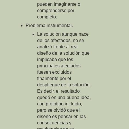
pueden imaginarse o
comprenderse por
completo.
Problema instrumental.
La solución aunque nace
de los afectados, no se
analizó frente al real
diseño de la solución que
implicaba que los
principales afectados
fuesen excluidos
finalmente por el
despliegue de la solución.
Es decir, el resultado
quedó en una buena idea,
con prototipo incluido,
pero se olvidó que el
diseño es pensar en las
consecuencias y