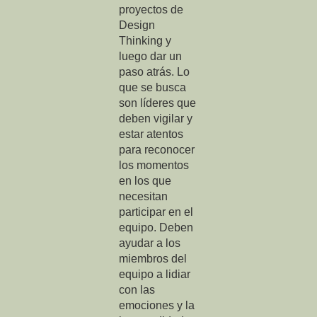
proyectos de
Design
Thinking y
luego dar un
paso atrás. Lo
que se busca
son líderes que
deben vigilar y
estar atentos
para reconocer
los momentos
en los que
necesitan
participar en el
equipo. Deben
ayudar a los
miembros del
equipo a lidiar
con las
emociones y la