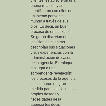
clientes, establecieron una
buena relación y se
identificaron con ellos en
un intento por ver el
mundo a través de sus
ojos. Es decir, un buen
proceso de empatización.
Se grabó discretamente a
los clientes mientras
describían sus situaciones
y sus experiencias con la
administración de casos
de la agencia. El enfoque
dio lugar a una
sorprendente revelación:
los procesos de la agencia
se diseñaron en gran
medida para satisfacer los
propios deseos y
necesidades de la
agencia (es decir,