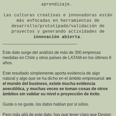
aprendizaje.
Las culturas creativas e innovadoras están
más enfocadas en herramientas de
desarrollo/prototipado/validación de
proyectos y generando actividades de
innovación abierta
.
________________________________
Este dato surge del análisis de más de 300 empresas
medidas en Chile y otros países de LATAM en los últimos 8
años.
Este resultado simplemente aporta evidencia de algo
natural y algo que se ha dicho en el ámbito empresarial:
en
el mundo del business, existe mucha evidencia
anecdótica, y muchas veces se toman cosas de otros
ámbitos sin validar su nivel o proyección de éxito
.
Guste o no guste, los datos hablan por sí sólos.
Pero más allá de este dato, hay que tener claro que Design