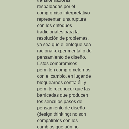
transformadoras
respaldadas por el
compromiso interpretativo
representan una ruptura
con los enfoques
tradicionales para la
resolución de problemas,
ya sea que el enfoque sea
racional-experimental o de
pensamiento de diseño.
Estos compromisos
permiten comprometernos
con el cambio, en lugar de
bloquearnos contra él, y
permite reconocer que las
barricadas que producen
los sencillos pasos de
pensamiento de diseño
(design thinking) no son
compatibles con los
cambios que aún no