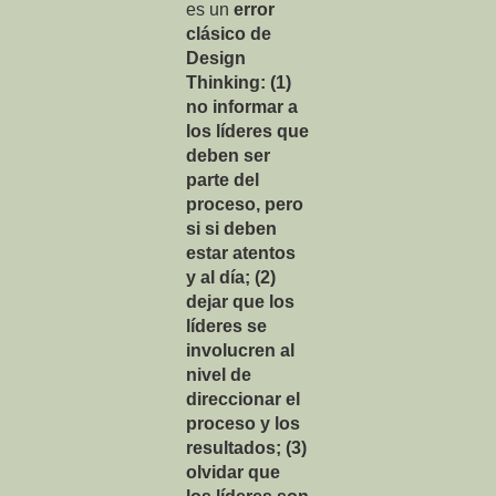
es un
error
clásico de
Design
Thinking: (1)
no informar a
los líderes que
deben ser
parte del
proceso, pero
si si deben
estar atentos
y al día; (2)
dejar que los
líderes se
involucren al
nivel de
direccionar el
proceso y los
resultados; (3)
olvidar que