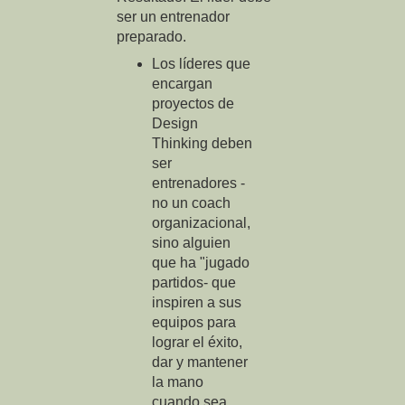
ser un entrenador
preparado.
Los líderes que
encargan
proyectos de
Design
Thinking deben
ser
entrenadores -
no un coach
organizacional,
sino alguien
que ha "jugado
partidos- que
inspiren a sus
equipos para
lograr el éxito,
dar y mantener
la mano
cuando sea