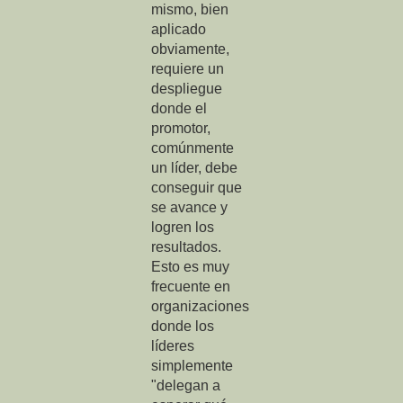
mismo, bien
aplicado
obviamente,
requiere un
despliegue
donde el
promotor,
comúnmente
un líder, debe
conseguir que
se avance y
logren los
resultados
.
Esto es muy
frecuente en
organizaciones
donde los
líderes
simplemente
"delegan a