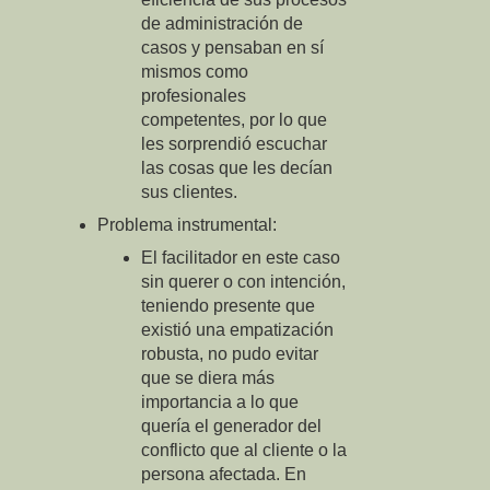
de administración de
casos y pensaban en sí
mismos como
profesionales
competentes, por lo que
les sorprendió escuchar
las cosas que les decían
sus clientes.
Problema instrumental:
El facilitador en este caso
sin querer o con intención,
teniendo presente que
existió una empatización
robusta, no pudo evitar
que se diera más
importancia a lo que
quería el generador del
conflicto que al cliente o la
persona afectada. En