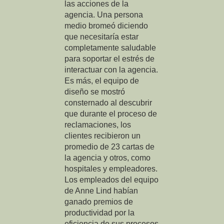
las acciones de la
agencia. Una persona
medio bromeó diciendo
que necesitaría estar
completamente saludable
para soportar el estrés de
interactuar con la agencia.
Es más, el equipo de
diseño se mostró
consternado al descubrir
que durante el proceso de
reclamaciones, los
clientes recibieron un
promedio de 23 cartas de
la agencia y otros, como
hospitales y empleadores.
Los empleados del equipo
de Anne Lind habían
ganado premios de
productividad por la
eficiencia de sus procesos