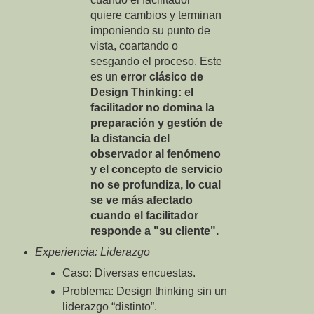
quiere cambios y terminan
imponiendo su punto de
vista, coartando o
sesgando el proceso. Este
es un
error clásico de
Design Thinking: el
facilitador no domina la
preparación y gestión de
la distancia del
observador al fenómeno
y el concepto de servicio
no se profundiza, lo cual
se ve más afectado
cuando el facilitador
responde a "su cliente".
Experiencia: Liderazgo
Caso: Diversas encuestas.
Problema: Design thinking sin un
liderazgo “distinto”.