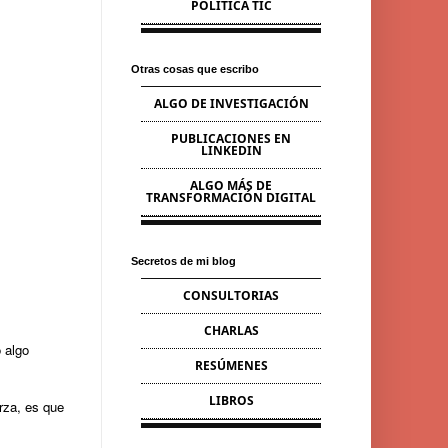
POLÍTICA TIC
Otras cosas que escribo
ALGO DE INVESTIGACIÓN
PUBLICACIONES EN
LINKEDIN
ALGO MÁS DE
TRANSFORMACIÓN DIGITAL
Secretos de mi blog
CONSULTORIAS
CHARLAS
 algo
RESÚMENES
LIBROS
rza, es que