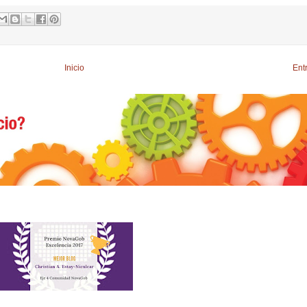
Inicio
Ent