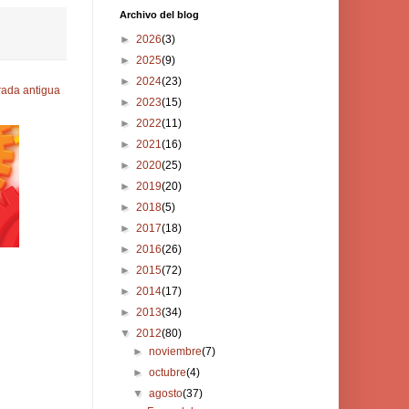
Archivo del blog
►
2026
(3)
►
2025
(9)
►
2024
(23)
rada antigua
►
2023
(15)
►
2022
(11)
►
2021
(16)
►
2020
(25)
►
2019
(20)
►
2018
(5)
►
2017
(18)
►
2016
(26)
►
2015
(72)
►
2014
(17)
►
2013
(34)
▼
2012
(80)
►
noviembre
(7)
►
octubre
(4)
▼
agosto
(37)