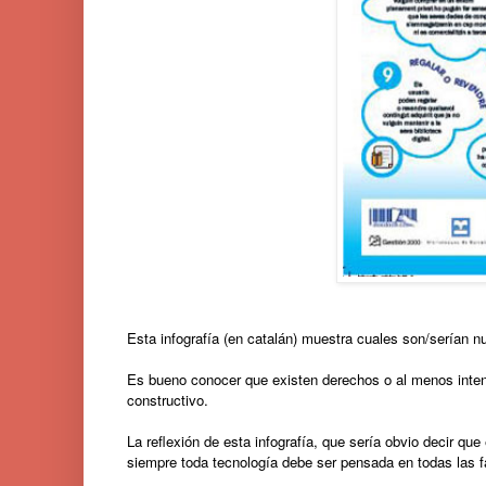
Esta infografía (en catalán) muestra cuales son/serían n
Es bueno conocer que existen derechos o al menos intenc
constructivo.
La reflexión de esta infografía, que sería obvio decir 
siempre toda tecnología debe ser pensada en todas las f