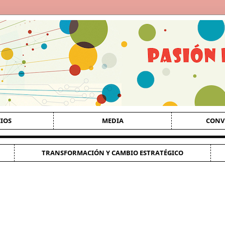
CIOS
MEDIA
CONV
TRANSFORMACIÓN Y CAMBIO ESTRATÉGICO