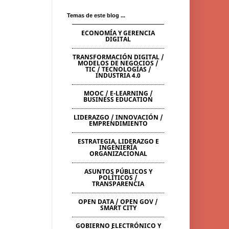
Temas de este blog ...
ECONOMÍA Y GERENCIA
DIGITAL
TRANSFORMACIÓN DIGITAL /
MODELOS DE NEGOCIOS /
TIC / TECNOLOGÍAS /
INDUSTRIA 4.0
MOOC / E-LEARNING /
BUSINESS EDUCATION
LIDERAZGO / INNOVACIÓN /
EMPRENDIMIENTO
ESTRATEGIA, LIDERAZGO E
INGENIERÍA
ORGANIZACIONAL
ASUNTOS PÚBLICOS Y
POLÍTICOS /
TRANSPARENCIA
OPEN DATA / OPEN GOV /
SMART CITY
GOBIERNO ELECTRÓNICO Y