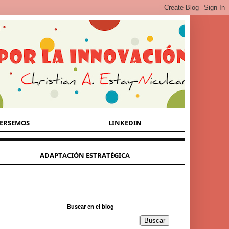
ERSEMOS
LINKEDIN
ADAPTACIÓN ESTRATÉGICA
Buscar en el blog