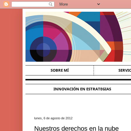
SOBRE MÍ
SERVI
INNOVACIÓN EN ESTRATEGIAS
lunes, 6 de agosto de 2012
Nuestros derechos en la nube