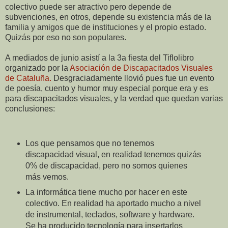
colectivo puede ser atractivo pero depende de
subvenciones, en otros, depende su existencia más de la
familia y amigos que de instituciones y el propio estado.
Quizás por eso no son populares.
A mediados de junio asistí a la 3a fiesta del Tiflolibro
organizado por la
Asociación de Discapacitados Visuales
de Cataluña.
Desgraciadamente llovió pues fue un evento
de poesía, cuento y humor muy especial porque era y es
para discapacitados visuales, y la verdad que quedan varias
conclusiones:
Los que pensamos que no tenemos
discapacidad visual, en realidad tenemos quizás
0% de discapacidad, pero no somos quienes
más vemos.
La informática tiene mucho por hacer en este
colectivo. En realidad ha aportado mucho a nivel
de instrumental, teclados, software y hardware.
Se ha producido tecnología para insertarlos