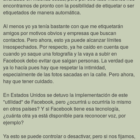
encontramos de pronto con la posibilidad de etiquetar o ser
etiquetados de manera automática.
Al menos yo ya tenía bastante con que me etiquetarán
amigos por motivos obvios y empresas que buscan
contactos. Pero ahora, esto ya puede alcanzar límites
insospechados. Por respecto, ya he caído en cuenta que
cuando yo saque una fotografía y la vaya a subir en
Facebook debo evitar que salgan personas. La verdad que
ya lo hacía pues hay que respetar la intimidad,
especialmente de las fotos sacadas en la calle. Pero ahora,
hay que tener cuidado.
En Estados Unidos se detuvo la implementación de este
"utilidad" de Facebook, pero ¿ocurrirá u ocurriría lo mismo
en otros países? Y si Facebook tiene esa tecnología,
¿cuánta otra ya está disponible para reconocer voz, por
ejemplo?
Ya esto se puede controlar o desactivar, pero si nos fijamos,