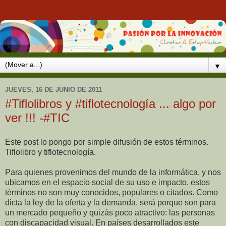
▼
JUEVES, 16 DE JUNIO DE 2011
#Tiflolibros y #tiflotecnología ... algo por
ver !!! -#TIC
Este post lo pongo por simple difusión de estos términos.
Tiflolibro y tiflotecnología.
Para quienes provenimos del mundo de la informática, y nos
ubicamos en el espacio social de su uso e impacto, estos
términos no son muy conocidos, populares o citados. Como
dicta la ley de la oferta y la demanda, será porque son para
un mercado pequeño y quizás poco atractivo: las personas
con discapacidad visual. En países desarrollados este