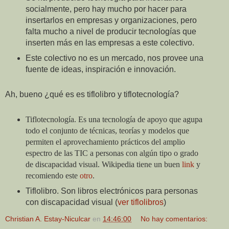
socialmente, pero hay mucho por hacer para
insertarlos en empresas y organizaciones, pero
falta mucho a nivel de producir tecnologías que
inserten más en las empresas a este colectivo.
Este colectivo no es un mercado, nos provee una
fuente de ideas, inspiración e innovación.
Ah, bueno ¿qué es es tiflolibro y tiflotecnología?
Tiflotecnología. Es una tecnología de apoyo que agupa
todo el conjunto de técnicas, teorías y modelos que
permiten el aprovechamiento prácticos del amplio
espectro de las TIC
a personas con algún tipo o grado
de discapacidad visual. Wikipedia tiene un buen
link
y
recomiendo este
otro
.
Tiflolibro. Son libros electrónicos para personas
con discapacidad visual (
ver tiflolibros
)
Christian A. Estay-Niculcar
en
14:46:00
No hay comentarios: