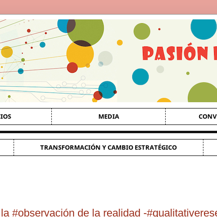
CIOS
MEDIA
CONV
TRANSFORMACIÓN Y CAMBIO ESTRATÉGICO
la #observación de la realidad -#qualitativere