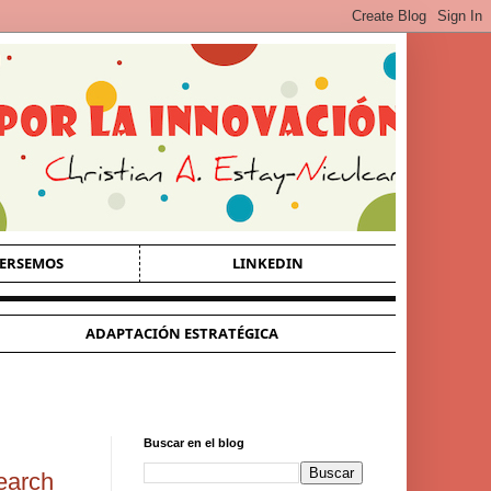
ERSEMOS
LINKEDIN
ADAPTACIÓN ESTRATÉGICA
Buscar en el blog
search