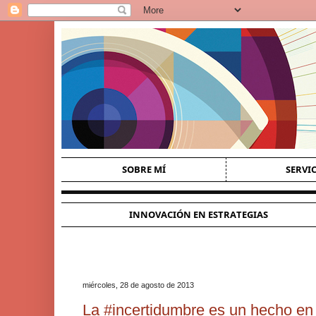
SOBRE MÍ
SERVI
INNOVACIÓN EN ESTRATEGIAS
miércoles, 28 de agosto de 2013
La #incertidumbre es un hecho en 