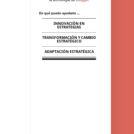
la tecnología de
Blogger
.
En qué puedo ayudarte ...
INNOVACIÓN EN
ESTRATEGIAS
TRANSFORMACIÓN Y CAMBIO
ESTRATÉGICO
ADAPTACIÓN ESTRATÉGICA