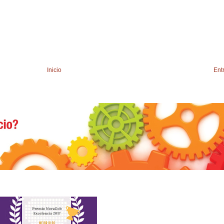
Inicio
Ent