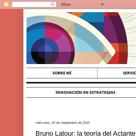
SOBRE MÍ
SERVI
INNOVACIÓN EN ESTRATEGIAS
miércoles, 16 de septiembre de 2015
Bruno Latour: la teoría del Actante