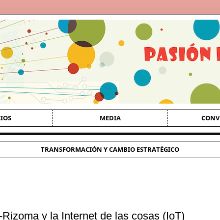
CIOS
MEDIA
CONV
TRANSFORMACIÓN Y CAMBIO ESTRATÉGICO
-Rizoma y la Internet de las cosas (IoT)