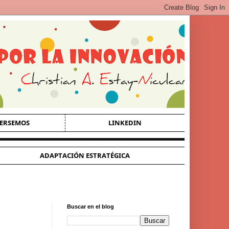
ERSEMOS
LINKEDIN
ADAPTACIÓN ESTRATÉGICA
Buscar en el blog