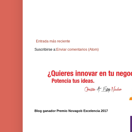
Entrada más reciente
Suscribirse a:
Enviar comentarios (Atom)
Blog ganador Premio Novagob Excelencia 2017