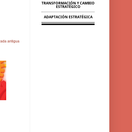
TRANSFORMACIÓN Y CAMBIO
ESTRATÉGICO
ADAPTACIÓN ESTRATÉGICA
rada antigua