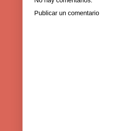
No hay comentarios:
Publicar un comentario