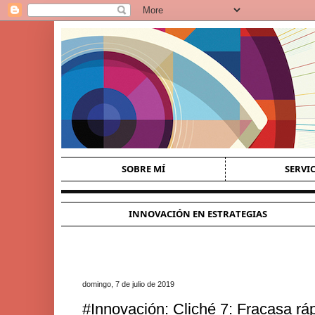
SOBRE MÍ
SERVI
INNOVACIÓN EN ESTRATEGIAS
domingo, 7 de julio de 2019
#Innovación: Cliché 7: Fracasa ráp