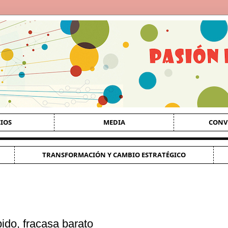
CIOS
MEDIA
CONV
TRANSFORMACIÓN Y CAMBIO ESTRATÉGICO
ido, fracasa barato