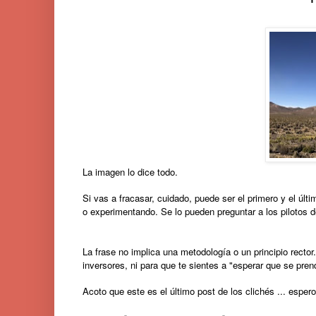
La imagen lo dice todo.
Si vas a fracasar, cuidado, puede ser el primero y el ú
o experimentando. Se lo pueden preguntar a los pilotos d
La frase no implica una metodología o un principio rector
inversores, ni para que te sientes a "esperar que se pren
Acoto que este es el último post de los clichés ... esper