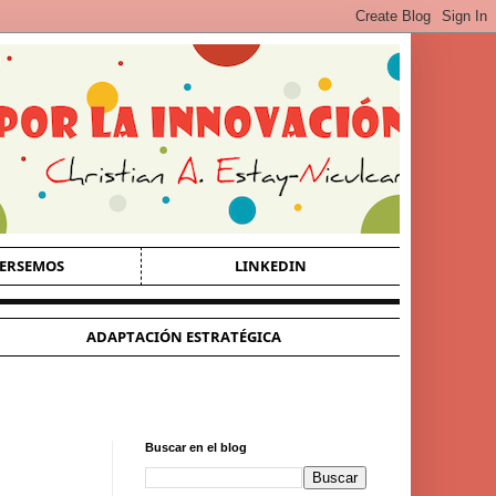
ERSEMOS
LINKEDIN
ADAPTACIÓN ESTRATÉGICA
Buscar en el blog