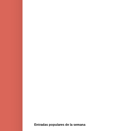
Entradas populares de la semana