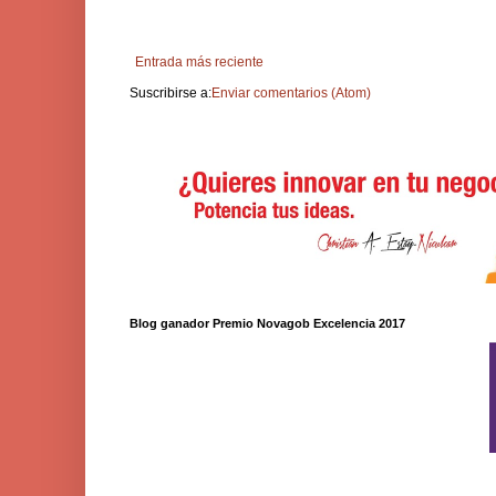
Entrada más reciente
Suscribirse a:
Enviar comentarios (Atom)
Blog ganador Premio Novagob Excelencia 2017