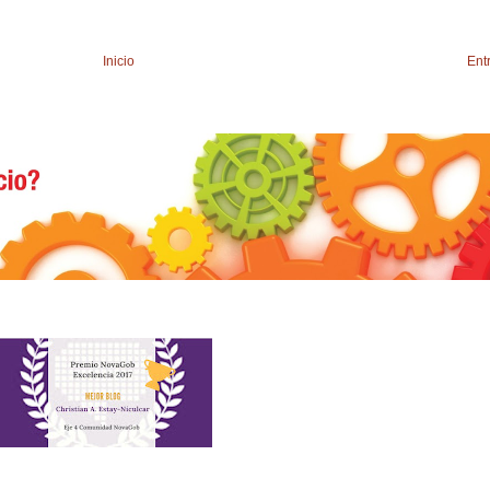
Inicio
Ent