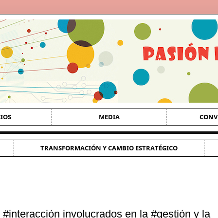
CIOS
MEDIA
CONV
TRANSFORMACIÓN Y CAMBIO ESTRATÉGICO
#interacción involucrados en la #gestión y la