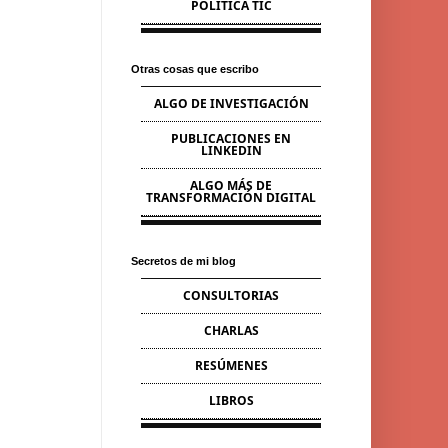
POLÍTICA TIC
Otras cosas que escribo
ALGO DE INVESTIGACIÓN
PUBLICACIONES EN
LINKEDIN
ALGO MÁS DE
TRANSFORMACIÓN DIGITAL
Secretos de mi blog
CONSULTORIAS
CHARLAS
RESÚMENES
LIBROS