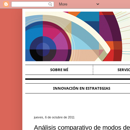
SOBRE MÍ
SERVI
INNOVACIÓN EN ESTRATEGIAS
jueves, 6 de octubre de 2011
Análisis comparativo de modos de 