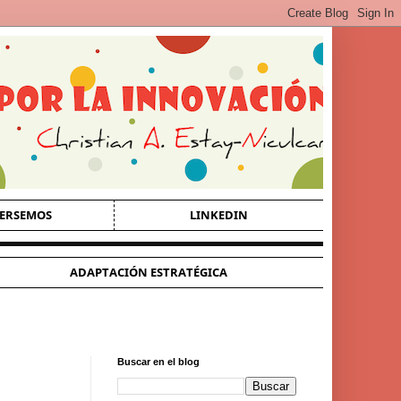
ERSEMOS
LINKEDIN
ADAPTACIÓN ESTRATÉGICA
Buscar en el blog