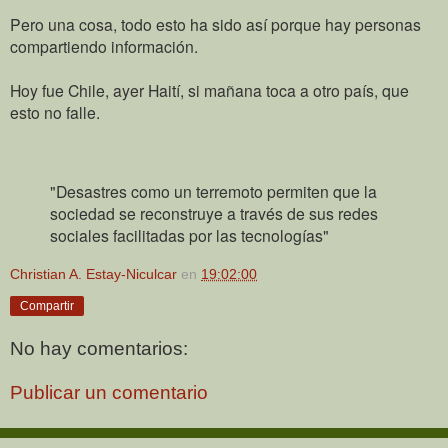
Pero una cosa, todo esto ha sido así porque hay personas
compartiendo información.
Hoy fue Chile, ayer Haití, si mañana toca a otro país, que
esto no falle.
"Desastres como un terremoto permiten que la
sociedad se reconstruye a través de sus redes
sociales facilitadas por las tecnologías
"
Christian A. Estay-Niculcar
en
19:02:00
Compartir
No hay comentarios:
Publicar un comentario