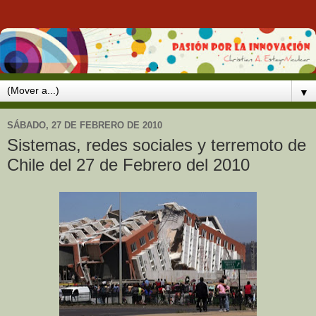
▼
SÁBADO, 27 DE FEBRERO DE 2010
Sistemas, redes sociales y terremoto de
Chile del 27 de Febrero del 2010