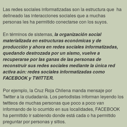
Las redes sociales informatizadas son la estructura que ha
delineado las interacciones sociales que a muchas
personas les ha permitido conectarse con los suyos.
En términos de sistemas,
la organización social
materializada en estructuras económicas y de
producción y ahora en redes sociales informatizadas,
quedando destrozada por un sismo, vuelve a
recuperarse por las ganas de las personas de
reconstruir sus redes sociales mediante la única red
activa aún: redes sociales informatizadas como
FACEBOOK y TWITTER.
Por ejemplo, la Cruz Roja Chilena manda mensaje por
Twitter a la ciudadanía. Los periodistas informan leyendo los
twitteos de muchas personas que poco a poco van
informando de lo ocurrido en sus localidades, FACEBOOK
ha permitido ir sabiendo donde está cada o ha permitido
preguntar por personas y sitios.