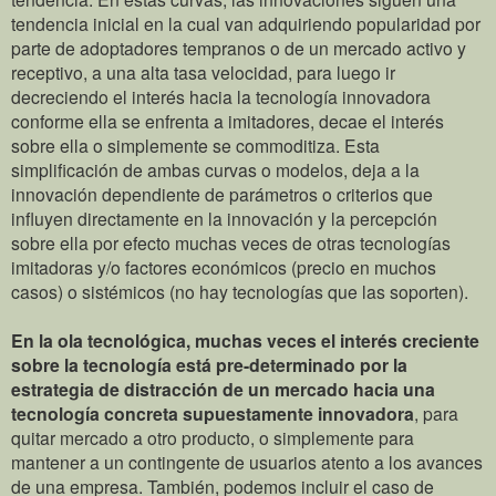
tendencia inicial en la cual van adquiriendo popularidad por
parte de adoptadores tempranos o de un mercado activo y
receptivo, a una alta tasa velocidad, para luego ir
decreciendo el interés hacia la tecnología innovadora
conforme ella se enfrenta a imitadores, decae el interés
sobre ella o simplemente se commoditiza. Esta
simplificación de ambas curvas o modelos, deja a la
innovación dependiente de parámetros o criterios que
influyen directamente en la innovación y la percepción
sobre ella por efecto muchas veces de otras tecnologías
imitadoras y/o factores económicos (precio en muchos
casos) o sistémicos (no hay tecnologías que las soporten).
En la ola tecnológica, muchas veces el interés creciente
sobre la tecnología está pre-determinado por la
estrategia de distracción de un mercado hacia una
tecnología concreta supuestamente innovadora
, para
quitar mercado a otro producto, o simplemente para
mantener a un contingente de usuarios atento a los avances
de una empresa. También, podemos incluir el caso de