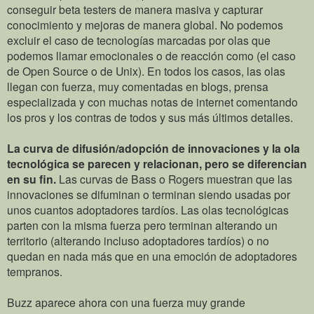
conseguir beta testers de manera masiva y capturar
conocimiento y mejoras de manera global. No podemos
excluir el caso de tecnologías marcadas por olas que
podemos llamar emocionales o de reacción como (el caso
de Open Source o de Unix). En todos los casos, las olas
llegan con fuerza, muy comentadas en blogs, prensa
especializada y con muchas notas de internet comentando
los pros y los contras de todos y sus más últimos detalles.
La curva de difusión/adopción de innovaciones y la ola
tecnológica se parecen y relacionan, pero se diferencian
en su fin.
Las curvas de Bass o Rogers muestran que las
innovaciones se difuminan o terminan siendo usadas por
unos cuantos adoptadores tardíos. Las olas tecnológicas
parten con la misma fuerza pero terminan alterando un
territorio (alterando incluso adoptadores tardíos) o no
quedan en nada más que en una emoción de adoptadores
tempranos.
Buzz aparece ahora con una fuerza muy grande