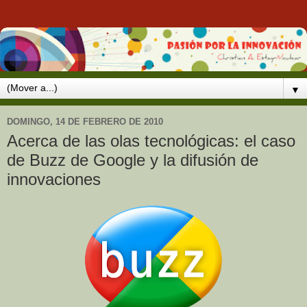
▼
DOMINGO, 14 DE FEBRERO DE 2010
Acerca de las olas tecnológicas: el caso
de Buzz de Google y la difusión de
innovaciones