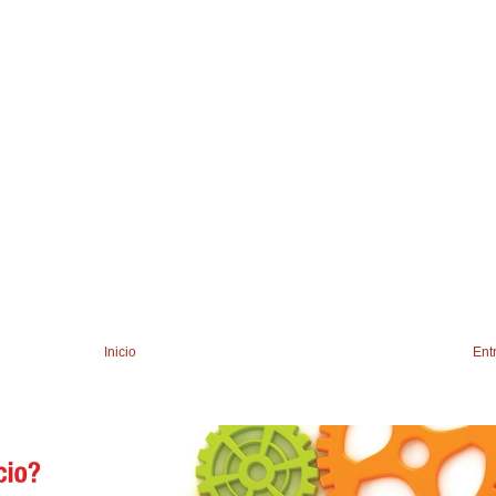
Inicio
Ent