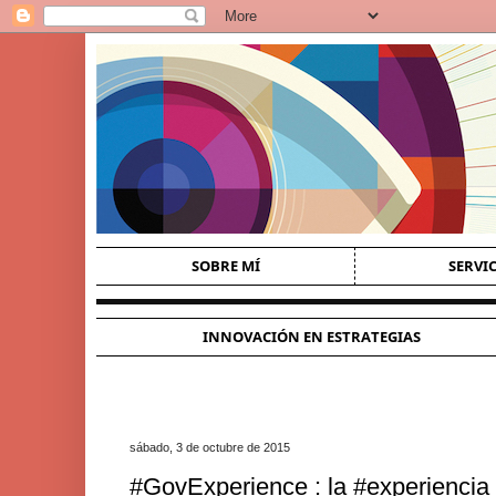
SOBRE MÍ
SERVI
INNOVACIÓN EN ESTRATEGIAS
sábado, 3 de octubre de 2015
#GovExperience : la #experiencia 