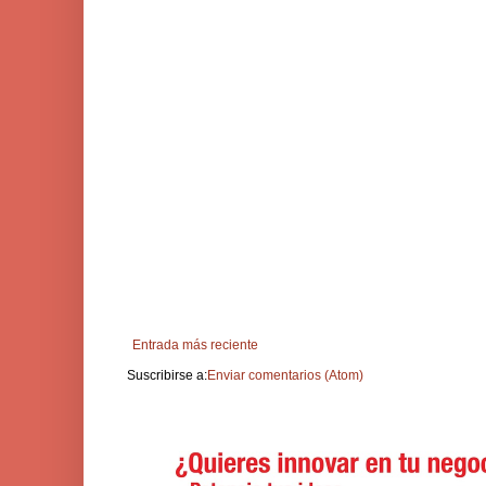
Entrada más reciente
Suscribirse a:
Enviar comentarios (Atom)