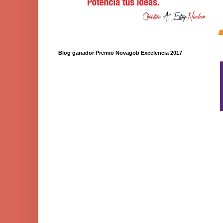
Blog ganador Premio Novagob Excelencia 2017