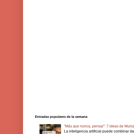
Entradas populares de la semana
“Más que nunca, pensar”: 7 ideas de Muniz
La inteligencia artificial puede combinar d