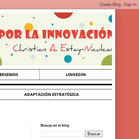
ERSEMOS
LINKEDIN
ADAPTACIÓN ESTRATÉGICA
Buscar en el blog