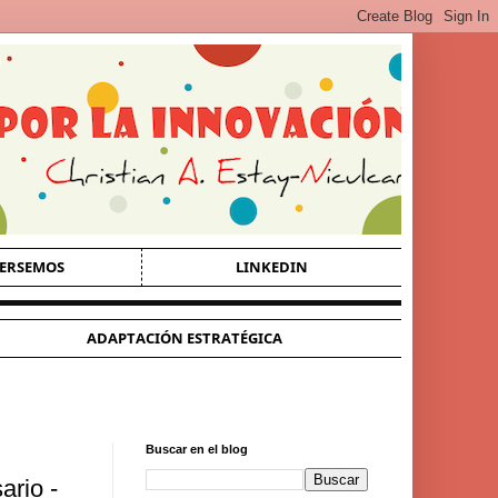
ERSEMOS
LINKEDIN
ADAPTACIÓN ESTRATÉGICA
Buscar en el blog
ario -