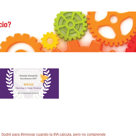
 Sodré para #innovar cuando la #IA calcula, pero no comprende