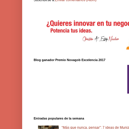
Blog ganador Premio Novagob Excelencia 2017
Entradas populares de la semana
“Más que nunca, pensar”: 7 ideas de Muniz