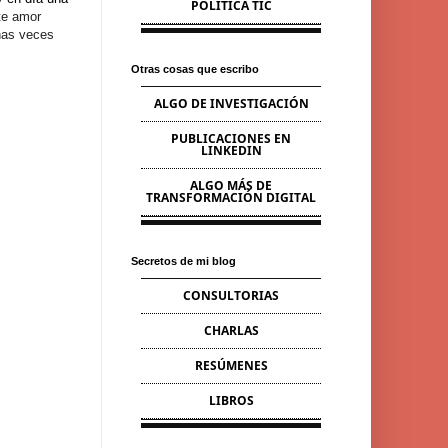
POLÍTICA TIC
te amor
chas veces
Otras cosas que escribo
ALGO DE INVESTIGACIÓN
PUBLICACIONES EN
LINKEDIN
ALGO MÁS DE
TRANSFORMACIÓN DIGITAL
Secretos de mi blog
CONSULTORIAS
CHARLAS
RESÚMENES
LIBROS