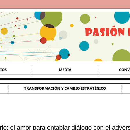
CIOS
MEDIA
CONV
TRANSFORMACIÓN Y CAMBIO ESTRATÉGICO
io: el amor para entablar diálogo con el advers