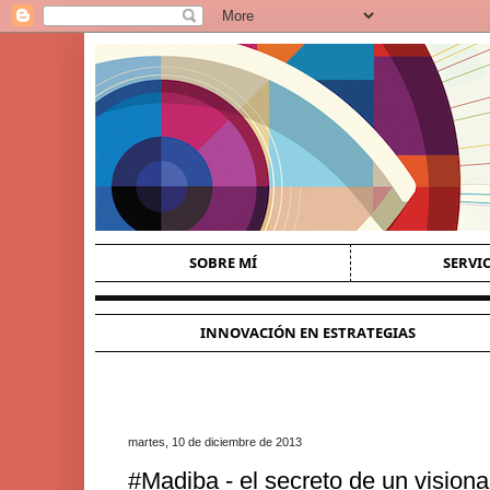
SOBRE MÍ
SERVI
INNOVACIÓN EN ESTRATEGIAS
martes, 10 de diciembre de 2013
#Madiba - el secreto de un visionar