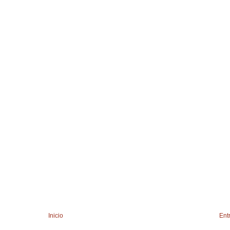
Inicio
Ent