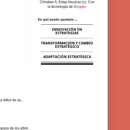
Christian A. Estay Niculcar (c). Con
la tecnología de
Blogger
.
En qué puedo ayudarte ...
INNOVACIÓN EN
ESTRATEGIAS
TRANSFORMACIÓN Y CAMBIO
ESTRATÉGICO
ADAPTACIÓN ESTRATÉGICA
difícil de au...
paso de los últim...