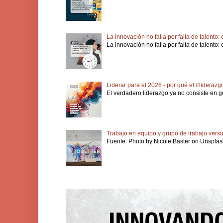
La innovación no falla por falta de talento
La innovación no falla por falta de talento
Liderar para el 2026 - por qué el #lideraz
El verdadero liderazgo ya no consiste en ge
Trabajo en equipo y grupo de trabajo vers
Fuente: Photo by Nicole Baster on Unsplash