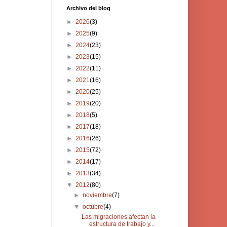
Archivo del blog
►
2026
(3)
►
2025
(9)
►
2024
(23)
►
2023
(15)
►
2022
(11)
►
2021
(16)
►
2020
(25)
►
2019
(20)
►
2018
(5)
►
2017
(18)
►
2016
(26)
►
2015
(72)
►
2014
(17)
►
2013
(34)
▼
2012
(80)
►
noviembre
(7)
▼
octubre
(4)
Las migraciones afectan la
estructura de trabajo y...