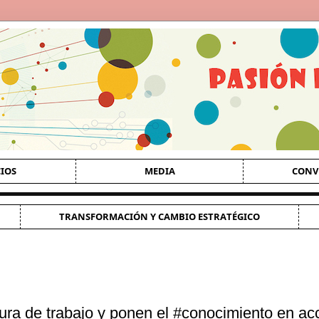
CIOS
MEDIA
CONV
TRANSFORMACIÓN Y CAMBIO ESTRATÉGICO
ura de trabajo y ponen el #conocimiento en acc