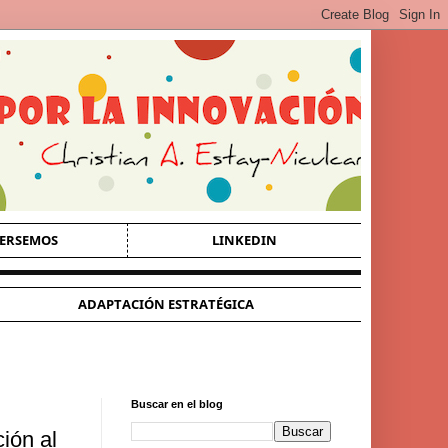
ERSEMOS
LINKEDIN
ADAPTACIÓN ESTRATÉGICA
Buscar en el blog
ión al