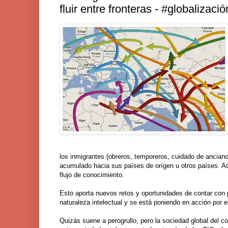
fluir entre fronteras - #globalizaci
los inmigrantes (obreros, temporeros, cuidado de anciano
acumulado hacia sus países de orígen u otros países. Ad
flujo de conocimiento.
Esto aporta nuevos retos y oportunidades de contar con
naturaleza intelectual y se está poniendo en acción por 
Quizás suene a perogrullo, pero la sociedad global del c