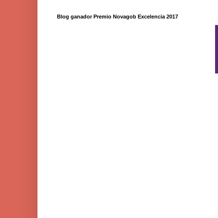
Blog ganador Premio Novagob Excelencia 2017