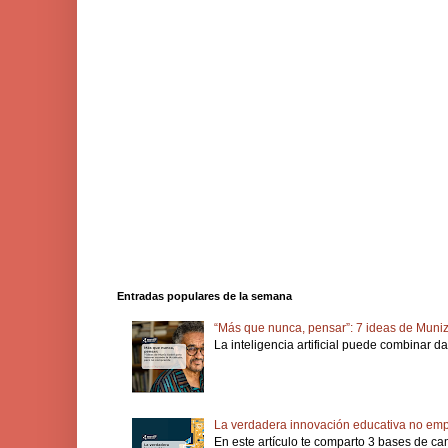
Entradas populares de la semana
“Más que nunca, pensar”: 7 ideas de Muniz
La inteligencia artificial puede combinar d
La verdadera innovación educativa no empi
En este artículo te comparto 3 bases de ca