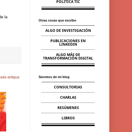
POLÍTICA TIC
de la
Otras cosas que escribo
ALGO DE INVESTIGACIÓN
PUBLICACIONES EN
LINKEDIN
ALGO MÁS DE
TRANSFORMACIÓN DIGITAL
Secretos de mi blog
rada antigua
CONSULTORIAS
CHARLAS
RESÚMENES
LIBROS