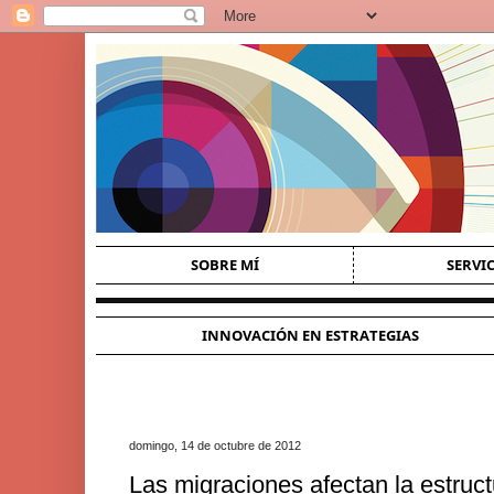
SOBRE MÍ
SERVI
INNOVACIÓN EN ESTRATEGIAS
domingo, 14 de octubre de 2012
Las migraciones afectan la estruct