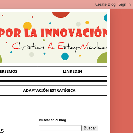
ERSEMOS
LINKEDIN
ADAPTACIÓN ESTRATÉGICA
Buscar en el blog
as