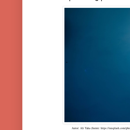
Autor: Ali Yaha (fuente: https://unsplash.com