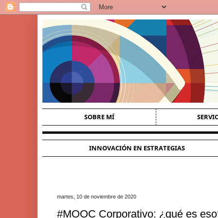
SOBRE MÍ
SERVI
INNOVACIÓN EN ESTRATEGIAS
martes, 10 de noviembre de 2020
#MOOC Corporativo: ¿qué es eso? 