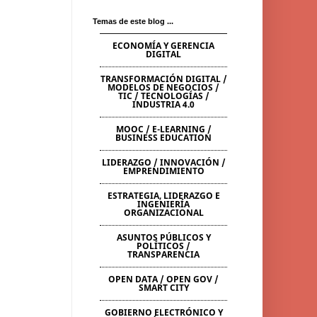
Temas de este blog ...
ECONOMÍA Y GERENCIA
DIGITAL
TRANSFORMACIÓN DIGITAL /
MODELOS DE NEGOCIOS /
TIC / TECNOLOGÍAS /
INDUSTRIA 4.0
MOOC / E-LEARNING /
BUSINESS EDUCATION
LIDERAZGO / INNOVACIÓN /
EMPRENDIMIENTO
ESTRATEGIA, LIDERAZGO E
INGENIERÍA
ORGANIZACIONAL
ASUNTOS PÚBLICOS Y
POLÍTICOS /
TRANSPARENCIA
OPEN DATA / OPEN GOV /
SMART CITY
GOBIERNO ELECTRÓNICO Y