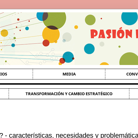
CIOS
MEDIA
CONV
TRANSFORMACIÓN Y CAMBIO ESTRATÉGICO
- características, necesidades y problemátic