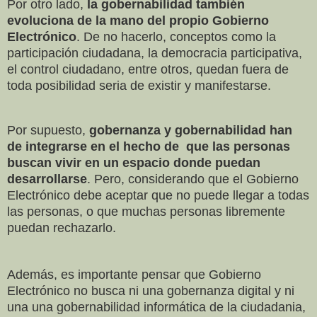
Por otro lado,
la gobernabilidad también
evoluciona
de la mano del propio Gobierno
Electrónico
. De no hacerlo, conceptos como la
participación ciudadana, la democracia participativa,
el control ciudadano, entre otros, quedan fuera de
toda posibilidad seria de existir y manifestarse.
Por supuesto,
gobernanza y gobernabilidad han
de integrarse en el hecho de que las personas
buscan vivir en un espacio donde puedan
desarrollarse
. Pero, considerando que el Gobierno
Electrónico debe aceptar que no puede llegar a todas
las personas, o que muchas personas libremente
puedan rechazarlo.
Además, es importante pensar que Gobierno
Electrónico no busca ni una gobernanza digital y ni
una una gobernabilidad informática de la ciudadania,