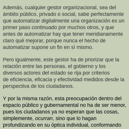
Además, cualquier gestor organizacional, sea del
ámbito público, privado o social, sabe perfectamente
que automatizar digitalmente una organización es un
primer paso continuado por muchos otros, y que
antes de automatizar hay que tener meridianamente
claro qué mejorar, porque nunca el hecho de
automatizar supone
un fin en sí mismo.
Pero igualmente, este gestor ha de priorizar que la
relación entre las personas, el gobierno y los
diversos actores del estado se rija por criterios
de eficiencia, eficacia y efectividad medidos desde la
perspectiva de los ciudadanos.
Y por la misma razón, esta preocupación dentro del
espacio público y gubernamental no ha de ser menor,
pues los ciudadanos ya no esperan que las cosas,
simplemente,
ocurran
, sino que lo hagan
profundizando en su óptica individual, conformando