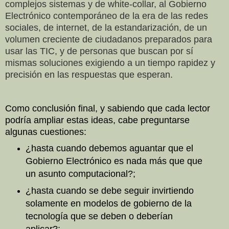
complejos sistemas y de white-collar, al Gobierno
Electrónico contemporáneo de la era de las redes
sociales, de internet, de la estandarización, de un
volumen creciente de ciudadanos preparados para
usar las TIC, y de personas que buscan por sí
mismas soluciones exigiendo a un tiempo rapidez y
precisión en las respuestas que esperan.
Como conclusión final, y sabiendo que cada lector
podría ampliar estas ideas, cabe preguntarse
algunas cuestiones:
¿hasta cuando debemos aguantar que el
Gobierno Electrónico es nada más que que
un asunto computacional?;
¿hasta cuando se debe seguir invirtiendo
solamente en modelos de gobierno de la
tecnología que se deben o deberían