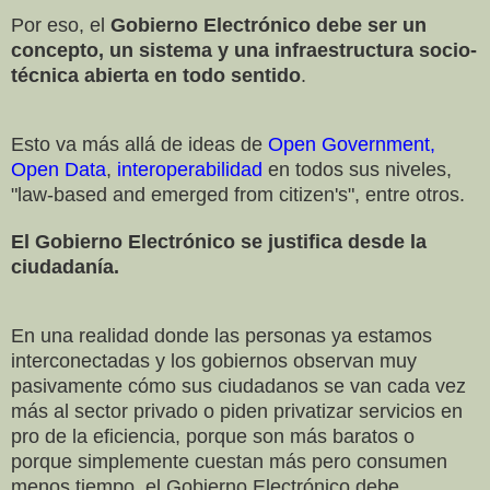
Por eso, el
Gobierno Electrónico debe ser un
concepto, un sistema y una infraestructura socio-
técnica abierta en todo sentido
.
Esto va más allá de ideas de
Open Government,
Open Data
,
interoperabilidad
en todos sus niveles,
"law-based and emerged from citizen's", entre otros.
El Gobierno Electrónico se justifica desde la
ciudadanía.
En una realidad donde las personas ya estamos
interconectadas y los gobiernos observan muy
pasivamente cómo sus ciudadanos se van cada vez
más al sector privado o piden privatizar servicios en
pro de la eficiencia, porque son más baratos o
porque simplemente cuestan más pero consumen
menos tiempo, el Gobierno Electrónico debe