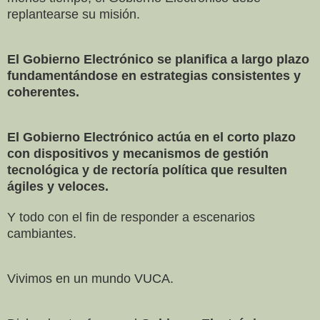
replantearse su misión.
El Gobierno Electrónico se planifica a largo plazo
fundamentándose en estrategias consistentes y
coherentes.
El Gobierno Electrónico actúa en el corto plazo
con dispositivos y mecanismos de gestión
tecnológica y de rectoría política que resulten
ágiles y veloces.
Y todo con el fin de responder a escenarios
cambiantes.
Vivimos en un mundo VUCA.