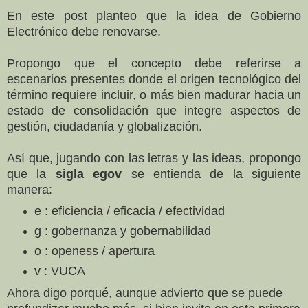
En este post planteo que la idea de Gobierno
Electrónico debe renovarse.
Propongo que el concepto debe referirse a
escenarios presentes donde el origen tecnológico del
término requiere incluir, o más bien madurar hacia un
estado de consolidación que integre aspectos de
gestión, ciudadanía y globalización.
Así que, jugando con las letras y las ideas, propongo
que la
sigla egov
se entienda de la siguiente
manera:
e : eficiencia / eficacia / efectividad
g : gobernanza y gobernabilidad
o : openess / apertura
v : VUCA
Ahora digo porqué, aunque advierto que se puede