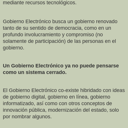
mediante recursos tecnológicos.
Gobierno Electrónico busca un gobierno renovado
tanto de su sentido de democracia, como en un
profundo involucramiento y compromiso (no
solamente de participación) de las personas en el
gobierno.
Un Gobierno Electrónico ya no puede pensarse
como un sistema cerrado.
El Gobierno Electrónico co-existe hibridado con ideas
de gobierno digital, gobierno en línea, gobierno
informatizado, así como con otros conceptos de
innovación pública, modernización del estado, solo
por nombrar algunos.