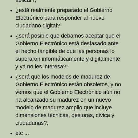
aplicar?;
¿está realmente preparado el Gobierno
Electrónico para responder al nuevo
ciudadano digital?
¿será posible que debamos aceptar que el
Gobierno Electrónico está desfasado ante
el hecho tangible de que las personas lo
superaron informáticamente y digitalmente
y ya no les interesa?;
¿será que los modelos de madurez de
Gobierno Electrónico están obsoletos, y no
vemos que el Gobierno Electrónico aún no
ha alcanzado su madurez en un nuevo
modelo de madurez amplio que incluye
dimensiones técnicas, gestoras, cívica y
ciudadanas?;
etc ...