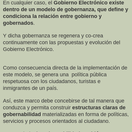
En cualquier caso, el
Gobierno Electrónico existe
dentro de un modelo de gobernanza, que define y
condiciona la relación entre gobierno y
gobernados
.
Y dicha gobernanza se regenera y co-crea
continuamente con las propuestas y evolución del
Gobierno Electrónico.
Como consecuencia directa de la implementación de
este modelo, se genera una
política pública
respetuosa con los ciudadanos, turistas e
inmigrantes de un país.
Así, este marco debe concebirse de tal manera que
conduzca y permita construir
estructuras claras de
gobernabilidad
materializadas en forma de políticas,
servicios y procesos orientados al ciudadano.