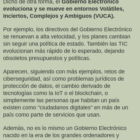
Dicho de otra forma, el
Gobierno Electrónico
evoluciona y se mueve en entornos Volátiles,
Inciertos, Complejos y Ambiguos (VUCA).
Por ejemplo, los directivos del Gobierno Electrónico
se renuevan a alta velocidad, y los planes cambian
sin seguir una política de estado. También las TIC
evolucionan más rápido de lo esperado, dejando
obsoletos presupuestos y políticas.
Aparecen, siguiendo con más ejemplos, retos de
ciberseguridad, así como problemas jurídicos de
protección de datos, el cambio derivado de
tecnologías como la IoT o el blockchain, o
simplemente las personas que habitan un país
existen como "ciudadanos digitales" en más de un
país como parte de servicios que usan.
Además, no es lo mismo un Gobierno Electrónico
nacido en la era de los grandes ordenadores y