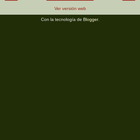
Ver versión web
Con la tecnología de
Blogger
.