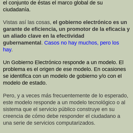
el conjunto de éstas el marco global de su
ciudadanía.
Vistas así las cosas,
el gobierno electrónico es un
garante de eficiencia, un promotor de la eficacia y
un aliado clave en la efectividad
gubernamental
.
Casos no hay muchos, pero los
hay
.
Un Gobierno Electrónico responde a un modelo. El
problema es el origen de ese modelo. En ocasiones
se identifica con un modelo de gobierno y/o con el
modelo de estado.
Pero, y a veces más frecuentemente de lo esperado,
este modelo responde a un modelo tecnológico o al
sistema que el servicio público construye en su
creencia de cómo debe responder el ciudadano a
una serie de servicios computarizados.