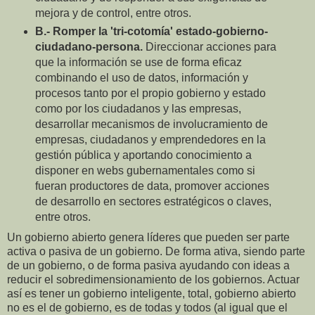
mejora y de control, entre otros.
B.- Romper la 'tri-cotomía' estado-gobierno-
ciudadano-persona.
Direccionar acciones para
que la información se use de forma eficaz
combinando el uso de datos, información y
procesos tanto por el propio gobierno y estado
como por los ciudadanos y las empresas,
desarrollar mecanismos de involucramiento de
empresas, ciudadanos y emprendedores en la
gestión pública y aportando conocimiento a
disponer en webs gubernamentales como si
fueran productores de data, promover acciones
de desarrollo en sectores estratégicos o claves,
entre otros.
Un gobierno abierto genera líderes que pueden ser parte
activa o pasiva de un gobierno. De forma ativa, siendo parte
de un gobierno, o de forma pasiva ayudando con ideas a
reducir el sobredimensionamiento de los gobiernos. Actuar
así es tener un gobierno inteligente, total, gobierno abierto
no es el de gobierno, es de todas y todos (al igual que el