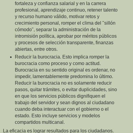
fortaleza y confianza salarial y en la carrera
profesional, aprendizaje continuo, retener talento
y recurso humano válido, motivar retos y
crecimiento personal, romper el clima del "sillón
cómodo", separar la administración de la
intromisión política, aprobar por méritos públicos
y procesos de selección transparente, finanzas
abiertas, entre otros.
Reducir la burocracia. Esto implica romper la
burocracia como proceso y como actitud.
Burocracia en su sentido original es ordenar, no
impedir, lamentablemente predomina lo último.
Reducir la burocracia no es solamente reducir
pasos, quitar trámites, o evitar duplicidades, sino
en que los servicios públicos dignifiquen el
trabajo del servidor y sean dignos al ciudadano
cuando deba interactuar con el gobierno o el
estado. Esto incluye servicios y modelos
compartidos multicanal.
La eficacia es lograr resultados para los ciudadanos.