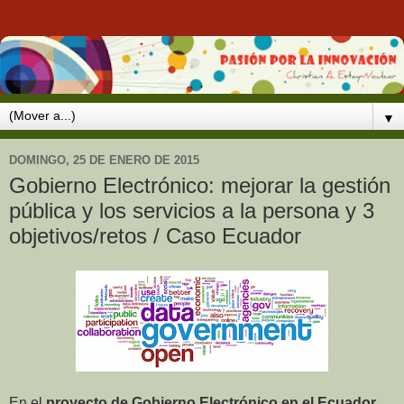
▼
DOMINGO, 25 DE ENERO DE 2015
Gobierno Electrónico: mejorar la gestión
pública y los servicios a la persona y 3
objetivos/retos / Caso Ecuador
En el
proyecto de Gobierno Electrónico en el Ecuador
,