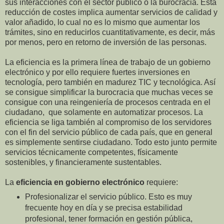
sus interacciones con el sector público o la burocracia. Esta
reducción de costes implica aumentar servicios de calidad y
valor añadido, lo cual no es lo mismo que aumentar los
trámites, sino en reducirlos cuantitativamente, es decir, más
por menos, pero en retorno de inversión de las personas.
La eficiencia es la primera línea de trabajo de un gobierno
electrónico y por ello requiere fuertes inversiones en
tecnología, pero también en madurez TIC y tecnológica. Así
se consigue simplificar la burocracia que muchas veces se
consigue con una reingeniería de procesos centrada en el
ciudadano, que solamente en automatizar procesos. La
eficiencia se liga también al compromiso de los servidores
con el fin del servicio público de cada país, que en general
es simplemente sentirse ciudadano. Todo esto junto permite
servicios técnicamente competentes, físicamente
sostenibles, y financieramente sustentables.
La
eficiencia en gobierno electrónico
requiere:
Profesionalizar el servicio público. Esto es muy
frecuente hoy en día y se precisa estabilidad
profesional, tener formación en gestión pública,