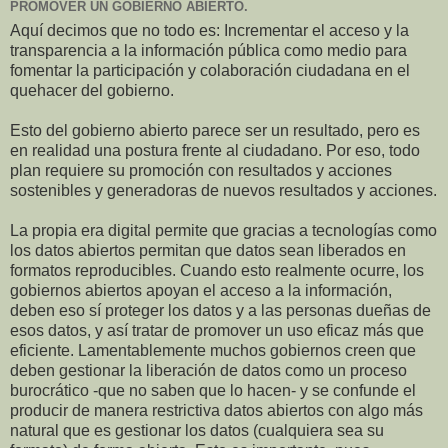
PROMOVER UN GOBIERNO ABIERTO.
Aquí decimos que no todo es: Incrementar el acceso y la
transparencia a la información pública como medio para
fomentar la participación y colaboración ciudadana en el
quehacer del gobierno.
Esto del gobierno abierto parece ser un resultado, pero es
en realidad una postura frente al ciudadano. Por eso, todo
plan requiere su promoción con resultados y acciones
sostenibles y generadoras de nuevos resultados y acciones.
La propia era digital permite que gracias a tecnologías como
los datos abiertos permitan que datos sean liberados en
formatos reproducibles. Cuando esto realmente ocurre, los
gobiernos abiertos apoyan el acceso a la información,
deben eso sí proteger los datos y a las personas dueñas de
esos datos, y así tratar de promover un uso eficaz más que
eficiente. Lamentablemente muchos gobiernos creen que
deben gestionar la liberación de datos como un proceso
burocrático -que no saben que lo hacen- y se confunde el
producir de manera restrictiva datos abiertos con algo más
natural que es gestionar los datos (cualquiera sea su