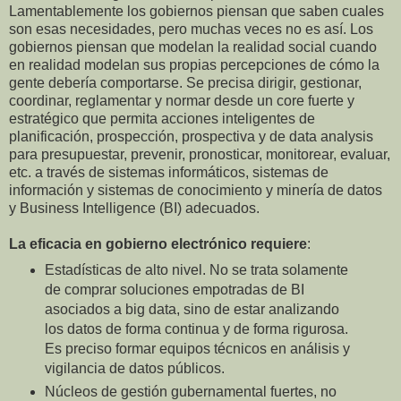
Lamentablemente los gobiernos piensan que saben cuales
son esas necesidades, pero muchas veces no es así. Los
gobiernos piensan que modelan la realidad social cuando
en realidad modelan sus propias percepciones de cómo la
gente debería comportarse. Se precisa dirigir, gestionar,
coordinar, reglamentar y normar desde un core fuerte y
estratégico que permita acciones inteligentes de
planificación, prospección, prospectiva y de data analysis
para presupuestar, prevenir, pronosticar, monitorear, evaluar,
etc. a través de sistemas informáticos, sistemas de
información y sistemas de conocimiento y minería de datos
y Business Intelligence (BI) adecuados.
La eficacia en gobierno electrónico requiere
:
Estadísticas de alto nivel. No se trata solamente
de comprar soluciones empotradas de BI
asociados a big data, sino de estar analizando
los datos de forma continua y de forma rigurosa.
Es preciso formar equipos técnicos en análisis y
vigilancia de datos públicos.
Núcleos de gestión gubernamental fuertes, no