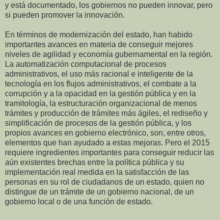
y está documentado, los gobiernos no pueden innovar, pero
si pueden promover la innovación.
En términos de modernización del estado, han habido
importantes avances en materia de conseguir mejores
niveles de agilidad y economía gubernamental en la región.
La automatización computacional de procesos
administrativos, el uso más racional e inteligente de la
tecnología en los flujos administrativos, el combate a la
corrupción y a la opacidad en la gestión pública y en la
tramitología, la estructuración organizacional de menos
trámites y producción de trámites más ágiles, el rediseño y
simplificación de procesos de la gestión pública, y los
propios avances en gobierno electrónico, son, entre otros,
elementos que han ayudado a estas mejoras. Pero el 2015
requiere ingredientes importantes para conseguir reducir las
aún existentes brechas entre la política pública y su
implementación real medida en la satisfacción de las
personas en su rol de ciudadanos de un estado, quien no
distingue de un trámite de un gobierno nacional, de un
gobierno local o de una función de estado.