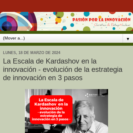
▼
LUNES, 18 DE MARZO DE 2024
La Escala de Kardashov en la
innovación - evolución de la estrategia
de innovación en 3 pasos