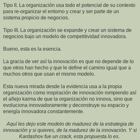
Tipo II. La organización usa todo el potencial de su contexto
para re-organizar el entorno y crear y ser parte de un
sistema propicio de negocios.
Tipo III. La organización se expande y crear un sistema de
negocios bajo un modelo de competitividad innovadora.
Bueno, esta es la esencia.
La gracia de ver así la innovación es que no depende de lo
que otros han hecho y que le define el camino igual que a
muchos otros que usan el mismo modelo.
Esta nueva mirada desde la evidencia usa a la propia
organización como inspiración de innovación rompiendo así
el añejo karma de que la organización no innova, sino que
evoluciona innovadoramente y deconstruye su espacio y
energía innovadora constantemente.
Aquí les dejo este modelo de madurez de la estrategia de
innovación y si quieres, de la madurez de la innovación. Y si
Kardashov fue un crack, esta propuesta lo es.