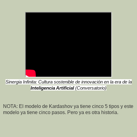
Sinergia Infinita: Cultura sostenible de innovación en la era de la
Inteligencia Artificial
(Conversatorio)
NOTA: El modelo de Kardashov ya tiene cinco 5 tipos y este
modelo ya tiene cinco pasos. Pero ya es otra historia.