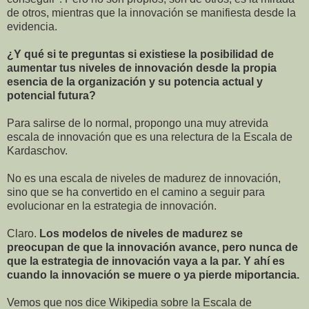
de otros,
mientras que la innovación se manifiesta desde la
evidencia.
¿Y qué si te preguntas si existiese la posibilidad de
aumentar tus niveles de innovación desde la propia
esencia de la organización y su potencia actual y
potencial futura?
Para salirse de lo normal, propongo una muy atrevida
escala de innovación que es una relectura de la Escala de
Kardaschov.
No es una escala de niveles de madurez de innovación,
sino que se ha convertido en el camino a seguir para
evolucionar en la estrategia de innovación.
Claro.
Los modelos de niveles de madurez se
preocupan de que la innovación avance, pero nunca de
que la estrategia de innovación vaya a la par. Y ahí es
cuando la innovación se muere o ya pierde miportancia.
Vemos que nos dice Wikipedia sobre la Escala de