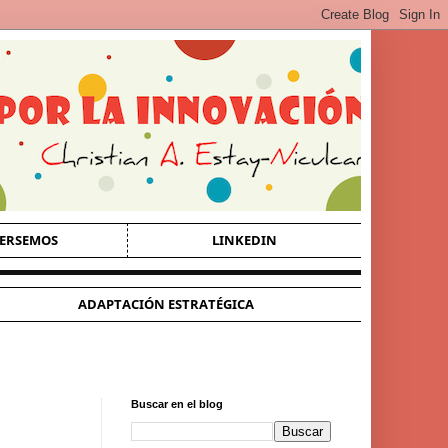
ERSEMOS
LINKEDIN
ADAPTACIÓN ESTRATÉGICA
Buscar en el blog