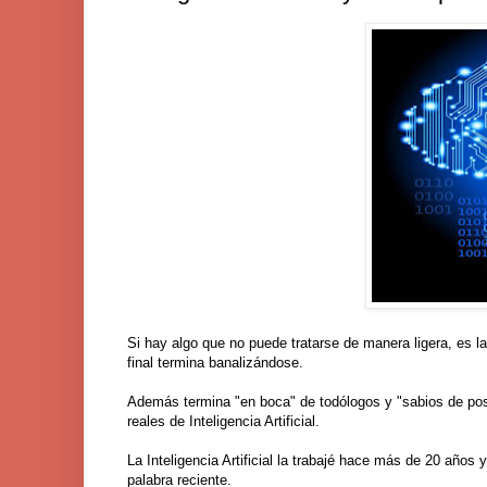
Si hay algo que no puede tratarse de manera ligera, es la I
final termina banalizándose.
Además termina "en boca" de todólogos y "sabios de po
reales de Inteligencia Artificial.
La Inteligencia Artificial la trabajé hace más de 20 añ
palabra reciente.