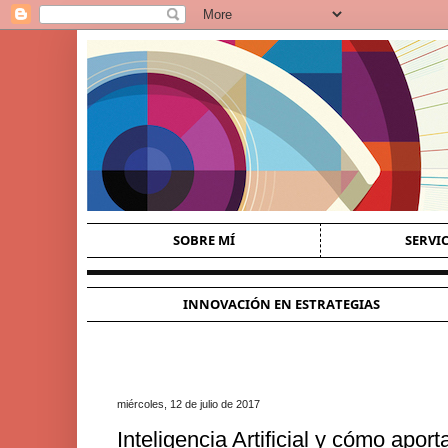
SOBRE MÍ
SERVI
INNOVACIÓN EN ESTRATEGIAS
miércoles, 12 de julio de 2017
Inteligencia Artificial y cómo aport