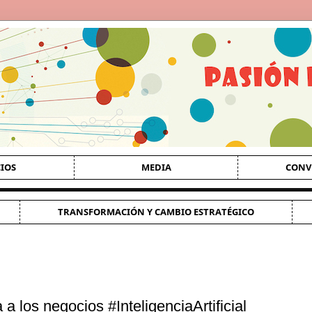
CIOS
MEDIA
CONV
TRANSFORMACIÓN Y CAMBIO ESTRATÉGICO
a a los negocios #InteligenciaArtificial